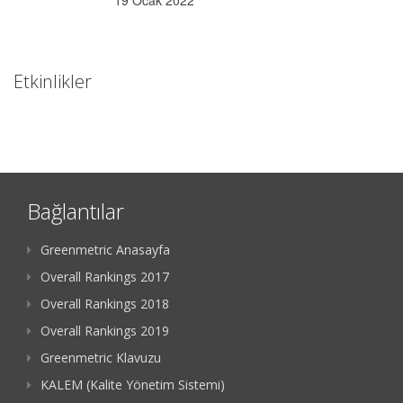
19 Ocak 2022
Etkinlikler
Bağlantılar
Greenmetric Anasayfa
Overall Rankings 2017
Overall Rankings 2018
Overall Rankings 2019
Greenmetric Klavuzu
KALEM (Kalite Yönetim Sistemi)