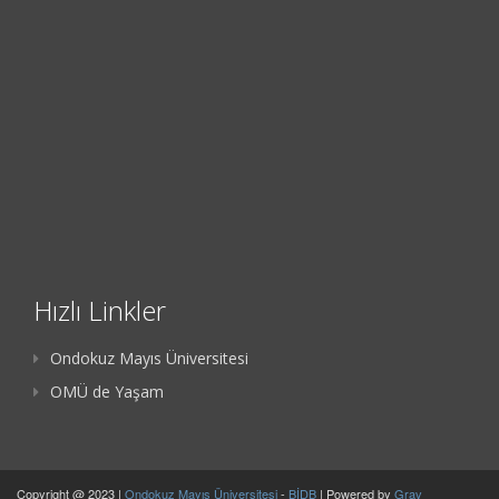
Hızlı Linkler
Ondokuz Mayıs Üniversitesi
OMÜ de Yaşam
Copyright @ 2023 |
Ondokuz Mayıs Üniversitesi
-
BİDB
| Powered by
Grav