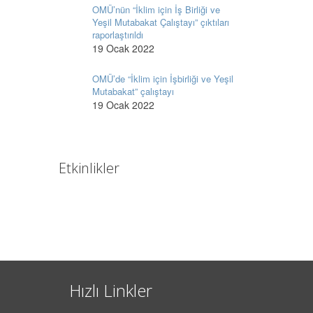
OMÜ’nün “İklim için İş Birliği ve
Yeşil Mutabakat Çalıştayı” çıktıları
raporlaştırıldı
19 Ocak 2022
OMÜ’de “İklim için İşbirliği ve Yeşil
Mutabakat” çalıştayı
19 Ocak 2022
Etkinlikler
Hızlı Linkler